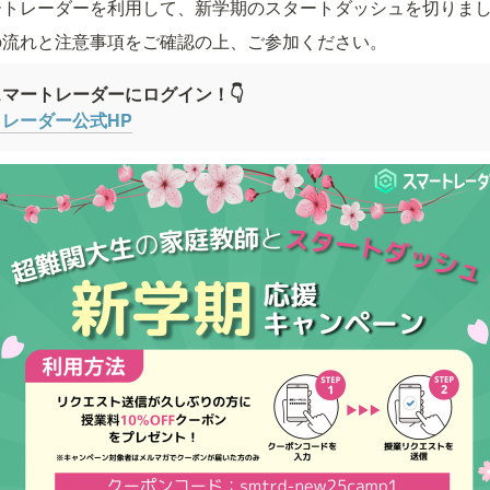
ートレーダーを利用して、新学期のスタートダッシュを切りま
の流れと注意事項をご確認の上、ご参加ください。
マートレーダーにログイン！👇
レーダー公式HP