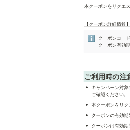
本クーポンをリクエス
【クーポン詳細情報
クーポンコード：sm
ℹ️
クーポン有効期限
ご利用時の注
キャンペーン対象
ご確認ください。
本クーポンをリク
クーポンの有効期限
クーポンは有効期