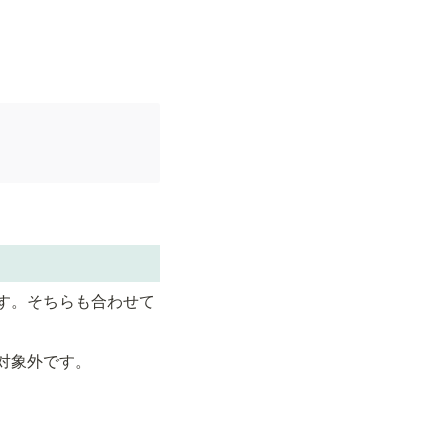
す。そちらも合わせて
対象外です。