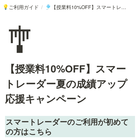
/
ご利用ガイド
【授業料10%OFF】スマートレーダー夏の成績アップ応援キャンペーン
💡
🎐
🎐
【授業料10%OFF】スマー
トレーダー夏の成績アップ
応援キャンペーン
スマートレーダーのご利用が初めて
の方はこちら