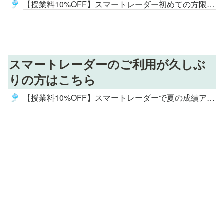
【授業料10%OFF】スマートレーダー初めての方限定！夏の成績アップ応援キャンペーン
🎐
スマートレーダーのご利用が久しぶ
りの方はこちら
【授業料10%OFF】スマートレーダーで夏の成績アップ応援キャンペーン
🎐