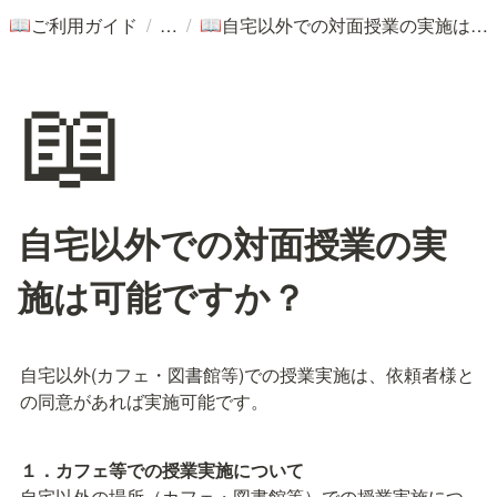
/
/
ご利用ガイド
自宅以外での対面授業の実施は可能ですか？
📖
📖
📖
自宅以外での対面授業の実
施は可能ですか？
自宅以外(カフェ・図書館等)での授業実施は、依頼者様と
の同意があれば実施可能です。
１．カフェ等での授業実施について
自宅以外の場所（カフェ・図書館等）での授業実施につ