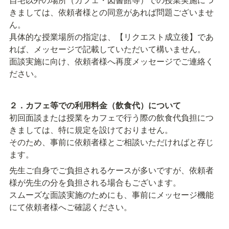
きましては、依頼者様との同意があれば問題ございませ
ん。

具体的な授業場所の指定は、【リクエスト成立後】であ
れば、メッセージで記載していただいて構いません。

面談実施に向け、依頼者様へ再度メッセージでご連絡く
ださい。
２．カフェ等での利用料金（飲食代）について
初回面談または授業をカフェで行う際の飲食代負担につ
きましては、特に規定を設けておりません。

そのため、事前に依頼者様とご相談いただければと存じ
ます。
先生ご自身でご負担されるケースが多いですが、依頼者
様が先生の分を負担される場合もございます。

スムーズな面談実施のためにも、事前にメッセージ機能
にて依頼者様へご確認ください。