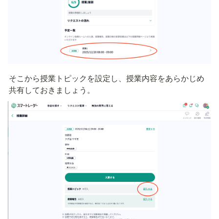
そこから授業トピックを設定し、授業内容をあらかじめ
共有しておきましょう。