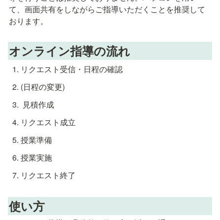
て、画面共有をしながらご指導いただくことを推奨して
おります。
オンライン指導の流れ
リクエスト受信・日程の確認
(日程の変更)
 見積作成
リクエスト成立
授業準備
授業実施
リクエスト終了
使い方