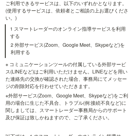
ご利用できるサービスは、以下のいずれかとなります。
(使用するサービスは、依頼者とご相談の上お選びくださ
い。)
1 スマートレーダーのオンライン指導サービスを利用
する
2 外部サービス(Zoom、Google Meet、Skypeなど)を
利用する
※ コミュニケーションツールの付属している外部サービ
ス(LINEなど)はご利用いただけません。LINEなどを用い
た連絡先の交換が確認された場合、事務局にてメッセー
ジの削除対応を行わせていただきます。
※外部サービス(Zoom、Google Meet、Skypeなど)をご利
用の場合に生じた不具合、トラブル(例:接続不良など)に
関しましては、スマートレーダー事務局からのサポート
及び保証は致しかねますので、ご了承ください。