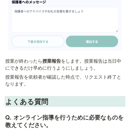
授業が終わったら
授業報告
をします。授業報告は当日中
にできるだけ早めに行うようにしましょう。
授業報告を依頼者が確認した時点で、リクエスト終了と
なります。
よくある質問
Q. オンライン指導を行うために必要なものを
教えてください。