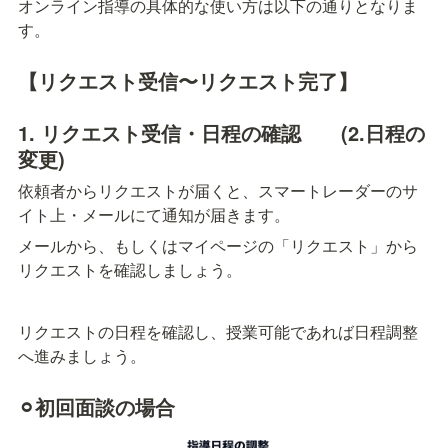
オンライン指導の具体的な使い方は以下の通りとなりま
す。
【リクエスト受信〜リクエスト完了】
1. リクエスト受信・日程の確認　　(2.日程の
変更)
依頼者からリクエストが届くと、スマートレーダーのサ
イト上・メールにて通知が届きます。
メールから、もしくはマイページの「リクエスト」から
リクエストを確認しましょう。
リクエストの日程を確認し、授業可能であれば日程調整
へ進みましょう。
⚪︎初回面談の場合