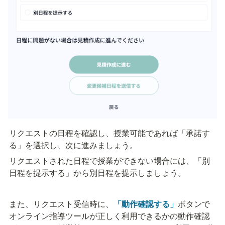
リクエストの日程を確認し、授業可能であれば「承諾す
る」を選択し、次に進みましょう。
リクエストされた日程で授業ができない場合には、「別
日程を提示する」から別日程を提示しましょう。
また、リクエスト受信時に、
「動作確認する」
ボタンで
オンライン指導ツールが正しく利用できるかの動作確認