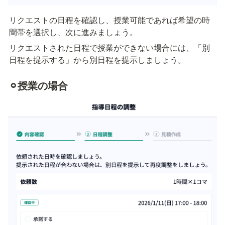
リクエストの日程を確認し、授業可能であれば希望の時
間帯を選択し、次に進みましょう。
リクエストされた日程で授業ができない場合には、「別
日程を提示する」から別日程を提示しましょう。
⚪︎授業の場合