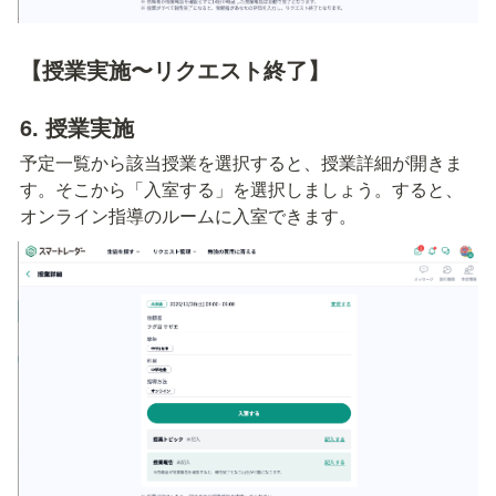
【授業実施〜リクエスト終了】
6. 授業実施
予定一覧から該当授業を選択すると、授業詳細が開きま
す。そこから「入室する」を選択しましょう。すると、
オンライン指導のルームに入室できます。