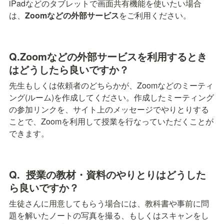
iPadなどのタブレットで画面共有機能を使いたい場合
は、
Zoomなどの外部サービス
をご利用ください。
Q.Zoomなどの外部サービスを利用するとき
はどうしたら良いですか？
先生もしくは依頼者のどちらかが、Zoomなどのミーティ
ング(ルーム)を作成してください。作成したミーティング
の参加リンクを、サイト上のメッセージでやりとりする
ことで、Zoomを利用して授業を行なっていただくことが
できます。
Q.  授業の教材・資料のやりとりはどうした
ら良いですか？
生徒さんに用意してもらう場合には、教科書や事前に問
題を解いたノートの写真を撮る、もしくはスキャンをし