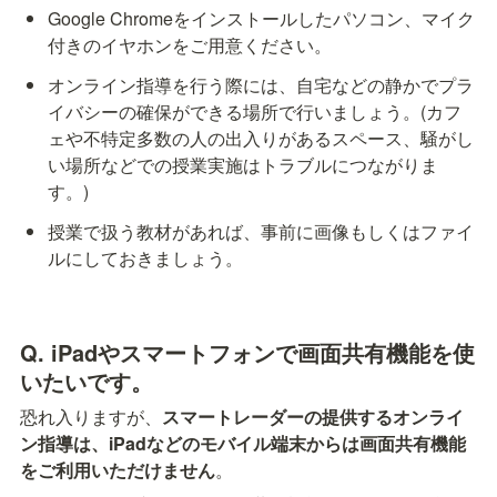
Google Chromeをインストールしたパソコン、マイク
付きのイヤホンをご用意ください。
オンライン指導を行う際には、自宅などの静かでプラ
イバシーの確保ができる場所で行いましょう。(カフ
ェや不特定多数の人の出入りがあるスペース、騒がし
い場所などでの授業実施はトラブルにつながりま
す。)
授業で扱う教材があれば、事前に画像もしくはファイ
ルにしておきましょう。
Q. iPadやスマートフォンで画面共有機能を使
いたいです。
恐れ入りますが、
スマートレーダーの提供するオンライ
ン指導は、iPadなどのモバイル端末からは画面共有機能
をご利用いただけません
。