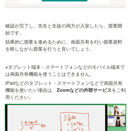
確認が完了し、先生と生徒の両方が入室したら、授業開
始です。
効果的に授業を進めるために、画面共有を行い授業資料
を映しながら授業を行うと良いでしょう。
※タブレット端末・スマートフォンなどのモバイル端末で
は画面共有機能を使うことはできません。
iPadなどのタブレット・スマートフォンなどで画面共有
機能を使いたい場合は、
Zoomなどの外部サービス
をご利
用ください。