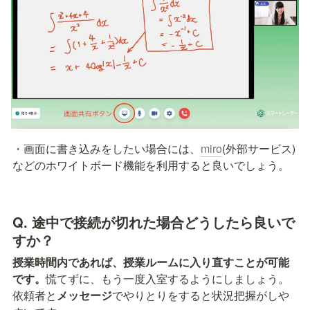
・画面に書き込みをしたい場合には、
miro
(外部サービス)
などのホワイトボード機能を利用すると良いでしょう。
Q. 途中で接続が切れた場合どうしたら良いで
すか？
授業時間内であれば、授業ルームに入り直すことが可能
です。
慌てずに、もう一度入室するようにしましょう。
依頼者と
メッセージ
でやりとりをすると状況把握がしや