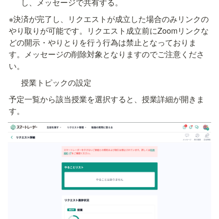
し、メッセージで共有する。
※決済が完了し、リクエストが成立した場合のみリンクの
やり取りが可能です。リクエスト成立前にZoomリンクな
どの開示・やりとりを行う行為は禁止となっておりま
す。メッセージの削除対象となりますのでご注意くださ
い。
授業トピックの設定
予定一覧から該当授業を選択すると、授業詳細が開きま
す。