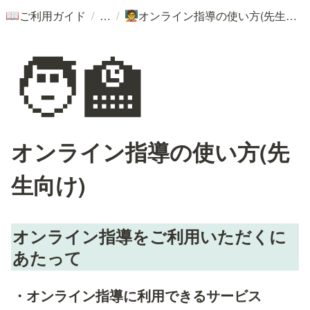
/
/
ご利用ガイド
オンライン指導の使い方(先生向け)
📖
🧑‍🏫
🧑‍🏫
オンライン指導の使い方(先
生向け)
オンライン指導をご利用いただくに
あたって
・オンライン指導に利用できるサービス