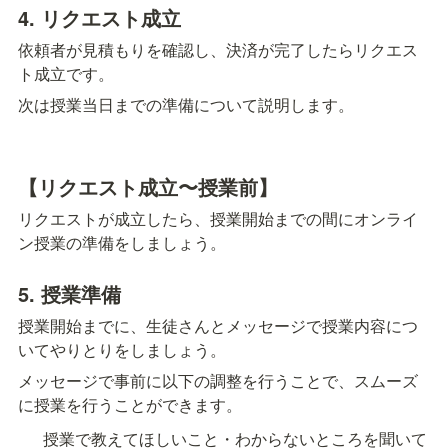
4. リクエスト成立
依頼者が見積もりを確認し、決済が完了したらリクエス
ト成立です。
次は授業当日までの準備について説明します。
【リクエスト成立〜授業前】
リクエストが成立したら、授業開始までの間にオンライ
ン授業の準備をしましょう。
5. 授業準備
授業開始までに、生徒さんとメッセージで授業内容につ
いてやりとりをしましょう。
メッセージで事前に以下の調整を行うことで、スムーズ
に授業を行うことができます。
授業で教えてほしいこと・わからないところを聞いて