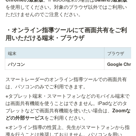
を使用してください。対象のブラウザ以外ではご利用い
ただけませんのでご注意ください。
・オンライン指導ツールにて画面共有をご利
用いただける端末・ブラウザ
端末
ブラウザ
パソコン
Google Ch
スマートレーダーのオンライン指導ツールでの画面共有
は、パソコンのみでご利用できます。
※タブレット端末・スマートフォンなどのモバイル端末で
は画面共有機能を使うことはできません。iPadなどのタ
ブレットなどで画面共有機能を使いたい場合は、
Zoomな
どの外部サービス
をご利用ください。
※オンライン指導の性質上、先生がスマートフォンから指
導を行うことは推奨しておりません。パソコンを用い