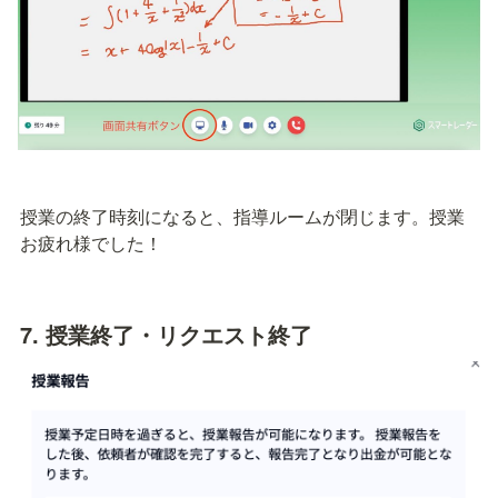
授業の終了時刻になると、指導ルームが閉じます。授業
お疲れ様でした！
7. 授業終了・リクエスト終了