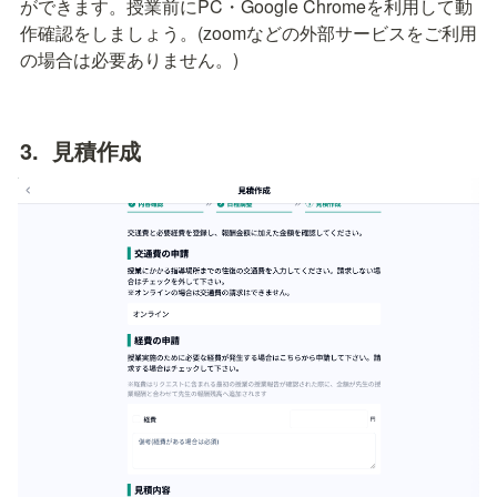
ができます。授業前にPC・Google Chromeを利用して動
作確認をしましょう。(zoomなどの外部サービスをご利用
の場合は必要ありません。)
3.  見積作成