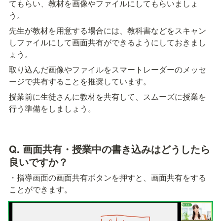
てもらい、教材を画像やファイルにしてもらいましょ
う。
先生が教材を用意する場合には、教科書などをスキャン
しファイルにして画面共有ができるようにしておきまし
ょう。
取り込んだ画像やファイルをスマートレーダーのメッセ
ージで共有することを推奨しています。
授業前に生徒さんに教材を共有して、スムーズに授業を
行う準備をしましょう。
Q. 画面共有・授業中の書き込みはどうしたら
良いですか？
・指導画面の画面共有ボタンを押すと、画面共有をする
ことができます。