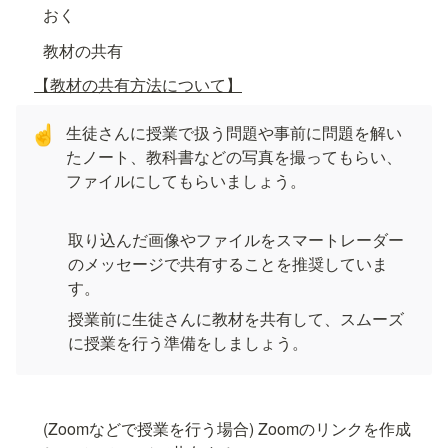
おく
教材の共有
【教材の共有方法について】
生徒さんに授業で扱う問題や事前に問題を解い
☝
たノート、教科書などの写真を撮ってもらい、
ファイルにしてもらいましょう。
取り込んだ画像やファイルをスマートレーダー
のメッセージで共有することを推奨していま
す。
授業前に生徒さんに教材を共有して、スムーズ
に授業を行う準備をしましょう。
(Zoomなどで授業を行う場合) Zoomのリンクを作成