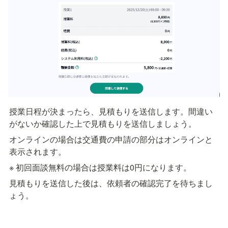
授業日程が決まったら、見積もりを送信します。間違い
がないか確認した上で見積もりを送信しましょう。
オンラインの場合は交通費の申請の部分はオンラインと
表示されます。
※ 初回面談無料の場合は授業料は0円になります。
見積もりを送信した後は、依頼者の確認完了を待ちまし
ょう。