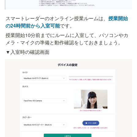
スマートレーダーのオンライン授業ルームは、
授業開始
の24時間前から入室可能
です。
授業開始10分前までにルームに入室して、パソコンやカ
メラ・マイクの準備と動作確認をしておきましょう。
▼入室時の確認画面