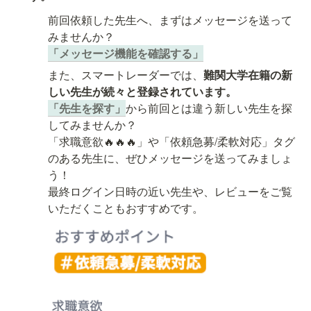
前回依頼した先生へ、まずはメッセージを送って
「メッセージ機能を確認する」
また、スマートレーダーでは、
難関大学在籍の新
「先生を探す」
から前回とは違う新しい先生を探
「求職意欲🔥🔥🔥」や「依頼急募/柔軟対応」タグ
のある先生に、ぜひメッセージを送ってみましょ
う！

最終ログイン日時の近い先生や、レビューをご覧
いただくこともおすすめです。