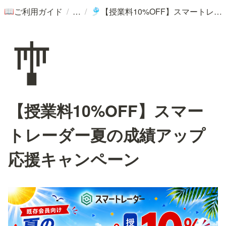
/
/
ご利用ガイド
【授業料10%OFF】スマートレーダー夏の成績アップ応援キャンペーン
📖
🎐
🎐
【授業料10%OFF】スマー
トレーダー夏の成績アップ
応援キャンペーン