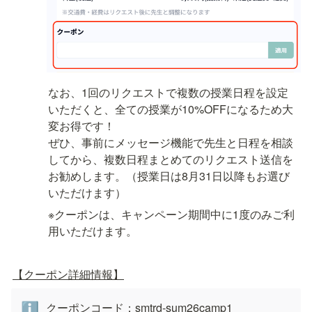
なお、1回のリクエストで複数の授業日程を設定
いただくと、全ての授業が10%OFFになるため大
変お得です！

ぜひ、事前にメッセージ機能で先生と日程を相談
してから、複数日程まとめてのリクエスト送信を
お勧めします。（授業日は8月31日以降もお選び
いただけます）
※クーポンは、キャンペーン期間中に1度のみご利
用いただけます。
【クーポン詳細情報】
クーポンコード：smtrd-sum26camp1

ℹ️