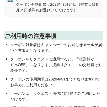
クーポン有効期限：2026年8月31日（授業日は8
月31日以降もお選びいただけます）
ご利用時の注意事項
クーポン対象者はキャンペーンのお知らせメールが届
いた方限定となります。
クーポンをリクエストに適用すると、「授業料が
10%OFF」になります。授業リクエストの交通費は対
象外です。
クーポンの使用期限は2026/8/31までとなりますので
お早めにご利用ください。
クーポンは、リクエスト送信時に1度のみご利用いた
だけます。