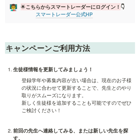
🌟
こちらからスマートレーダーにログイン！
👇
👨‍🏫
スマートレーダー公式HP
キャンペーンご利用方法
生徒様情報を更新してみましょう！
登録学年や募集内容が古い場合は、現在のお子様
の状況に合わせて更新することで、先生とのやり
新しく生徒様を追加することも可能ですのでぜひ
ご検討ください！
前回の先生へ連絡してみる、または新しい先生を探
す。