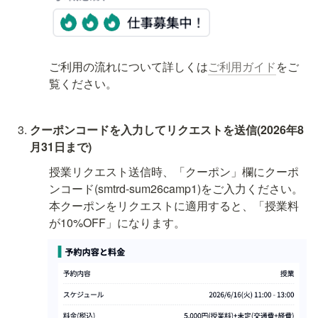
ご利用の流れについて詳しくは
ご利用ガイド
をご
覧ください。
クーポンコードを入力してリクエストを送信(2026年8
月31日まで)
授業リクエスト送信時、「クーポン」欄にクーポ
ンコード(smtrd-sum26camp1)をご入力ください。

本クーポンをリクエストに適用すると、「授業料
が10%OFF」になります。