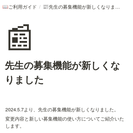
/
ご利用ガイド
先生の募集機能が新しくなりました
📖
📰
📰
先生の募集機能が新しくな
りました
2024.5.7より、先生の募集機能が新しくなりました。
変更内容と新しい募集機能の使い方についてご紹介いた
します。