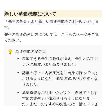
新しい募集機能について
「先生の募集」より新しい募集機能をご利用いただけま
す。
先生の募集の使い方については、
こちら
のページをご覧
ください。
募集機能の変更点
💡
希望できる先生の条件が増え、先生とのマッ
チング精度がより高まりました。
募集の停止・内容変更をご自身で行っていた
だけるようになり、募集の管理がしやすくな
りました。
募集機能をご利用いただくと、自動で「おす
すめの先生」が表示されるようになりまし
た。また、おすすめの先生には一括でメッセ