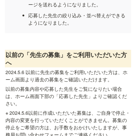
ージを送れるようになりました。
応募した先生の絞り込み・並べ替えができる
ようになりました。
以前の「先生の募集」をご利用いただいた方
へ
2024.5.6 以前に先生の募集をご利用いただいた方は、ホ
ーム画面より過去の募集をご確認いただけます。
以前の募集内容や応募した先生をご覧になりたい場合
は、ホーム画面下部の「応募した先生」よりご確認くだ
さい。
※ 2024.5.6以前に作成いただいた募集は、ご自身で停止・
内容の変更を行っていただくことができません。募集の
停止をご希望の方は、お手数をおかけいたしますが、事
務局お問い合わせフォームまでご連絡ください。