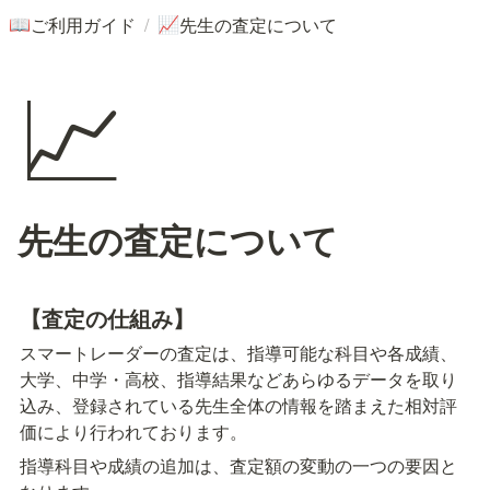
/
ご利用ガイド
先生の査定について
📖
📈
📈
先生の査定について
【
査定の仕組み】
スマートレーダーの査定は、指導可能な科目や各成績、
大学、中学・高校、指導結果などあらゆるデータを取り
込み、登録されている先生全体の情報を踏まえた相対評
価により行われております。
指導科目や成績の追加は、査定額の変動の一つの要因と