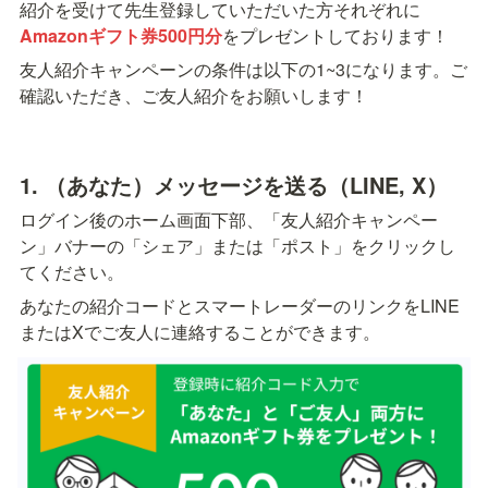
紹介を受けて先生登録していただいた方それぞれに
Amazonギフト券500円分
をプレゼントしております！
友人紹介キャンペーンの条件は以下の1~3になります。ご
確認いただき、ご友人紹介をお願いします！
1. （あなた）メッセージを送る（LINE, X）
ログイン後のホーム画面下部、「友人紹介キャンペー
ン」バナーの「シェア」または「ポスト」をクリックし
てください。
あなたの紹介コードとスマートレーダーのリンクをLINE
またはXでご友人に連絡することができます。