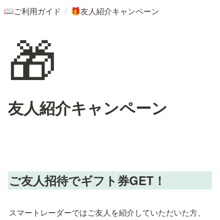
/
ご利用ガイド
友人紹介キャンペーン
📖
🎁
🎁
友人紹介キャンペーン
ご友人招待でギフト券GET！
スマートレーダーではご友人を紹介していただいた方、