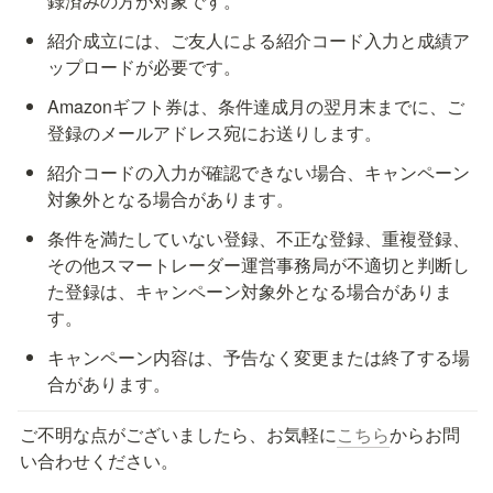
録済みの方が対象です。
紹介成立には、ご友人による紹介コード入力と成績ア
ップロードが必要です。
Amazonギフト券は、条件達成月の翌月末までに、ご
登録のメールアドレス宛にお送りします。
紹介コードの入力が確認できない場合、キャンペーン
対象外となる場合があります。
条件を満たしていない登録、不正な登録、重複登録、
その他スマートレーダー運営事務局が不適切と判断し
た登録は、キャンペーン対象外となる場合がありま
す。
キャンペーン内容は、予告なく変更または終了する場
合があります。
ご不明な点がございましたら、お気軽に
こちら
からお問
い合わせください。