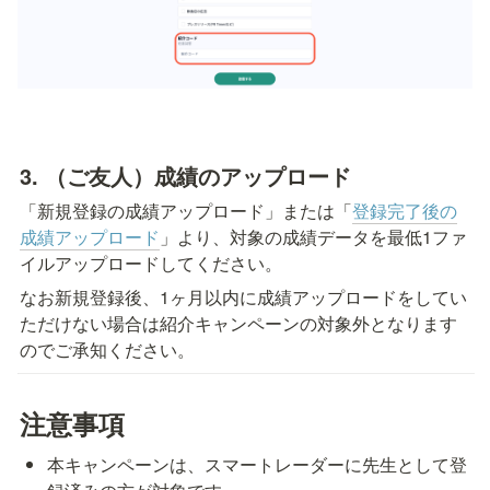
3. （ご友人）成績のアップロード
「新規登録の成績アップロード」または「
登録完了後の
成績アップロード
」より、対象の成績データを最低1ファ
イルアップロードしてください。
なお新規登録後、1ヶ月以内に成績アップロードをしてい
ただけない場合は紹介キャンペーンの対象外となります
のでご承知ください。
注意事項
本キャンペーンは、スマートレーダーに先生として登