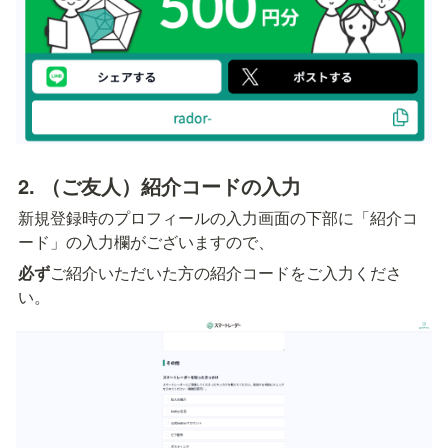
2. （ご友人）紹介コードの入力
新規登録時のプロフィールの入力画面の下部に「紹介コ
ード」の入力欄がございますので、
必ず
ご紹介いただいた方の紹介コードをご入力くださ
い。