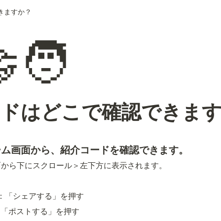
きますか？
‍🧑
ードはどこで確認できま
ーム画面から、紹介コードを確認できます。
面から下にスクロール＞左下方に表示されます。
合：「シェアする」を押す
：「ポストする」を押す