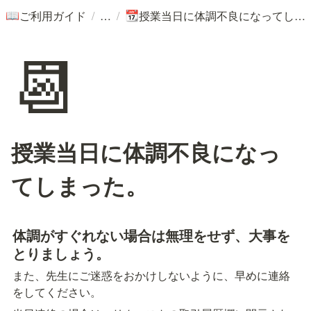
/
/
ご利用ガイド
授業当日に体調不良になってしまった。
📖
📆
📆
授業当日に体調不良になっ
てしまった。
体調がすぐれない場合は無理をせず、大事を
とりましょう。
また、先生にご迷惑をおかけしないように、早めに連絡
をしてください。