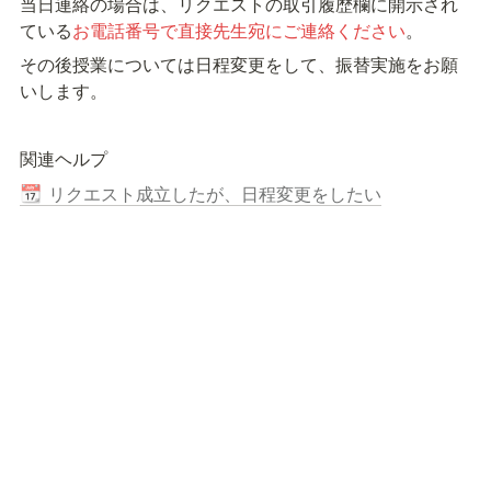
当日連絡の場合は、リクエストの取引履歴欄に開示され
ている
お電話番号で直接先生宛にご連絡ください
。
その後授業については日程変更をして、振替実施をお願
いします。
関連ヘルプ
リクエスト成立したが、日程変更をしたい
📆