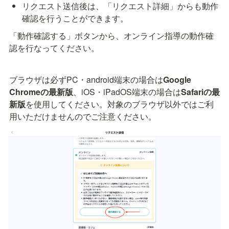
リクエスト送信後は、「リクエスト詳細」からも動作
確認を行うことができます。
「動作確認する」ボタンから、オンライン指導の動作確
認を行なってください。
ブラウザは必ずPC・android端末の場合は
Google 
Chromeの最新版
、iOS・iPadOS端末の場合は
Safariの最
新版
を使用してください。対象のブラウザ以外ではご利
用いただけませんのでご注意ください。