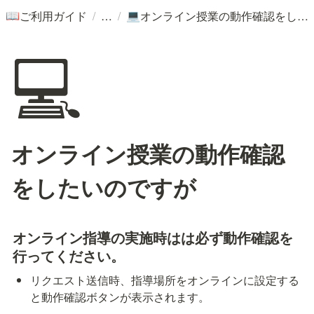
/
/
ご利用ガイド
オンライン授業の動作確認をしたいのですが
📖
💻
💻
オンライン授業の動作確認
をしたいのですが
オンライン指導の実施時はは必ず動作確認を
行ってください。
リクエスト送信時、指導場所をオンラインに設定する
と動作確認ボタンが表示されます。