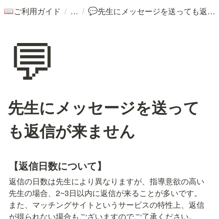
/
/
ご利用ガイド
先生にメッセージを送っても返信が来ません
📖
💬
💬
先生にメッセージを送って
も返信が来ません
【返信日数について】
返信の日数は先生により異なりますが、指導意欲の高い
先生の場合、2~3日以内に返信が来ることが多いです。

また、マッチングサイトというサービスの特性上、返信
が得られない場合もございますのでご了承ください。