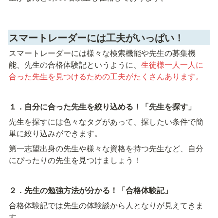
スマートレーダーには工夫がいっぱい！
スマートレーダーには様々な検索機能や先生の募集機
能、先生の合格体験記というように、
生徒様一人一人に
合った先生を見つけるための工夫がたくさんあります。
１．自分に合った先生を絞り込める！「先生を探す」
先生を探すには色々なタグがあって、探したい条件で簡
単に絞り込みができます。
第一志望出身の先生や様々な資格を持つ先生など、自分
にぴったりの先生を見つけましょう！
２．先生の勉強方法が分かる！「合格体験記」
合格体験記では先生の体験談から人となりが見えてきま
す。