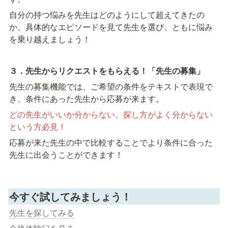
自分の持つ悩みを先生はどのようにして超えてきたの
か、具体的なエピソードを見て先生を選び、ともに悩み
を乗り越えましょう！
３．先生からリクエストをもらえる！「先生の募集」
先生の募集機能では、ご希望の条件をテキストで表現で
き、条件にあった先生から応募が来ます。
どの先生がいいか分からない。探し方がよく分からない
という方必見！
応募が来た先生の中で比較することでより条件に合った
先生に出会うことができます！
今すぐ試してみましょう！
先生を探してみる