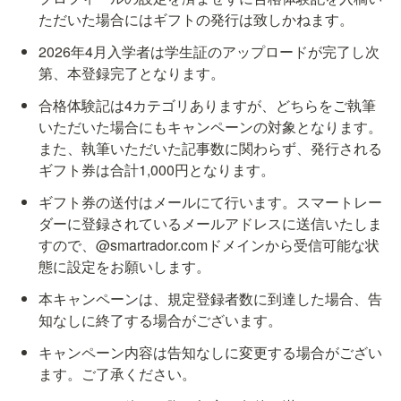
ただいた場合にはギフトの発行は致しかねます。
2026年4月入学者は学生証のアップロードが完了し次
第、本登録完了となります。
合格体験記は4カテゴリありますが、どちらをご執筆
いただいた場合にもキャンペーンの対象となります。
また、執筆いただいた記事数に関わらず、発行される
ギフト券は合計1,000円となります。
ギフト券の送付はメールにて行います。スマートレー
ダーに登録されているメールアドレスに送信いたしま
すので、@smartrador.comドメインから受信可能な状
態に設定をお願いします。
本キャンペーンは、規定登録者数に到達した場合、告
知なしに終了する場合がございます。
キャンペーン内容は告知なしに変更する場合がござい
ます。ご了承ください。