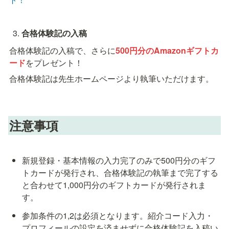
合格体験記の入稿
合格体験記の入稿で、さらに
500円分のAmazonギフトカ
ード
をプレゼント！
合格体験記は先生ホームページより執筆いただけます。
注意事項
新規登録・基本情報の入力完了のみで500円分のギフ
トカードが発行され、合格体験記の執筆まで完了する
と合わせて1,000円分のギフトカードが発行されま
す。
参加条件の1,2は必須となります。紹介コード入力・
プロフィールの設定を済ませずに合格体験記を入稿い