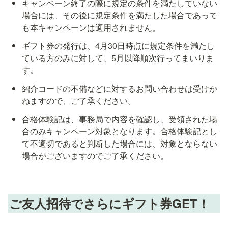
キャンペーン終了の際に規定の条件を満たしていない
場合には、その後に規定条件を満たした場合であって
も本キャンペーンは適用されません。
ギフト券の発行は、4月30日時点に規定条件を満たし
ている方のみに対して、5月以降順次行ってまいりま
す。
紹介コードの不備などに対するお問い合わせは受けか
ねますので、ご了承ください。
合格体験記は、事務局で内容を確認し、受領された場
合のみキャンペーン対象となります。合格体験記とし
て不適切であると判断した場合には、対象とならない
場合がございますのでご了承ください。
ご友人招待でさらにギフト券GET！