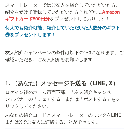
スマートレーダーではご友人を紹介していただいた方、
紹介を受けて登録していただいた方それぞれに
Amazon
ギフトカード500円分
をプレゼントしております！
何人でも紹介可能、紹介していただいた人数分のギフト
券をプレゼントします！
友人紹介キャンペーンの条件は以下の1~3になります。ご
確認いただき、ご友人紹介をお願いします！
1. （あなた）メッセージを送る（LINE, X）
ログイン後のホーム画面下部、「友人紹介キャンペー
ン」バナーの「シェアする」または「ポストする」をク
リックしてください。
あなたの紹介コードとスマートレーダーのリンクをLINE
またはXでご友人に連絡することができます。