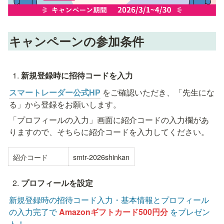
キャンペーンの参加条件
新規登録時に招待コードを入力
スマートレーダー公式HP
をご確認いただき、「先生にな
る」から登録をお願いします。
「プロフィールの入力」画面に紹介コードの入力欄があ
りますので、そちらに紹介コードを入力してください。
紹介コード
smtr-2026shinkan
プロフィールを設定
新規登録時の招待コード入力・基本情報とプロフィール
の入力完了で 
Amazonギフトカード500円分 
をプレゼン
ト！