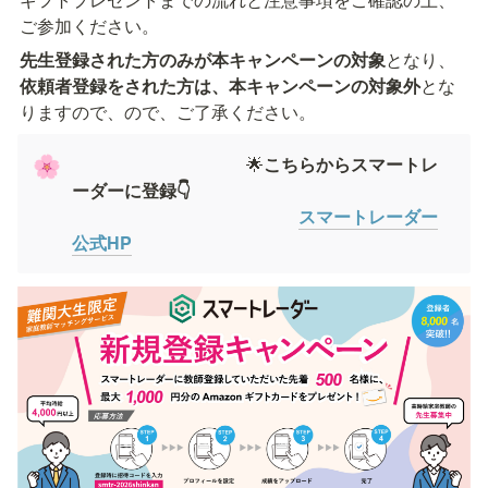
ご参加ください。
先生登録された方のみが本キャンペーンの対象
となり、
依頼者登録をされた方は、本キャンペーンの対象外
とな
りますので、ので、ご了承ください。
　　　　　　　　　　🌟
こちらからスマートレ
🌸
ーダーに登録👇
スマートレーダー
公式HP