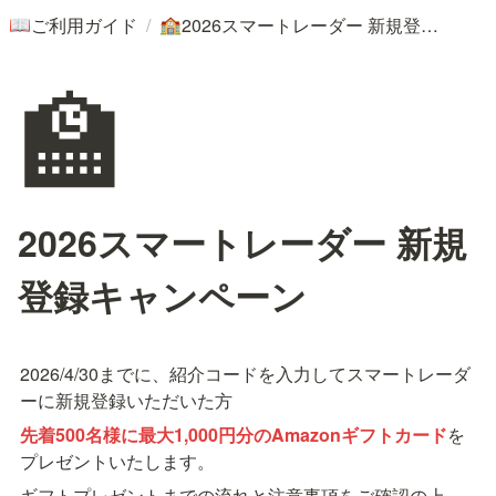
/
ご利用ガイド
2026スマートレーダー 新規登録キャンペーン
📖
🏫
🏫
2026スマートレーダー 新規
登録キャンペーン
2026/4/30までに、紹介コードを入力してスマートレーダ
ーに新規登録いただいた方
先着500名様に最大1,000円分のAmazonギフトカード
を
プレゼントいたします。
ギフトプレゼントまでの流れと注意事項をご確認の上、