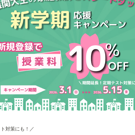
スト対策にも！／