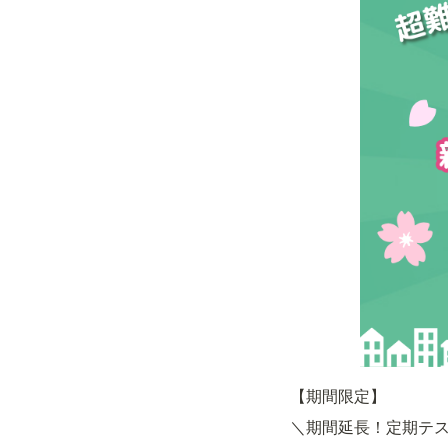
【期間限定】
＼期間延長！定期テ