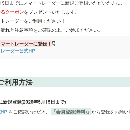
月15日までにスマートレーダーに新規ご登録いただいた方に、
なるクーポン
をプレゼントいたします。
ートレーダーをご利用ください！
の流れと注意事項をご確認の上、ご参加ください。
スマートレーダーに登録！
👇
レーダー公式HP
ご利用方法
規登録(2026年5月15日まで)
HP 
をご確認いただき、 
「会員登録(無料)」
から登録をお願い