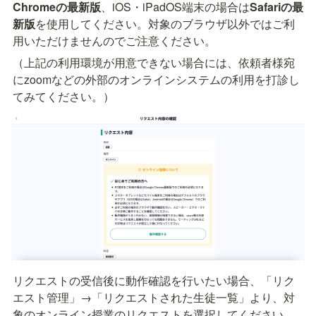
Chromeの最新版
、iOS・iPadOS端末の場合は
Safariの最
新版
を使用してください。対象のブラウザ以外ではご利
用いただけませんのでご注意ください。
（上記の利用環境が用意できない場合には、依頼者様宛
にzoomなどの外部のオンラインシステムの利用を打診し
てみてください。）
リクエストの受信後に動作確認を行いたい場合、「リク
エスト管理」→「リクエストされた生徒一覧」より、対
象のオンライン授業のリクエストを選択してください。